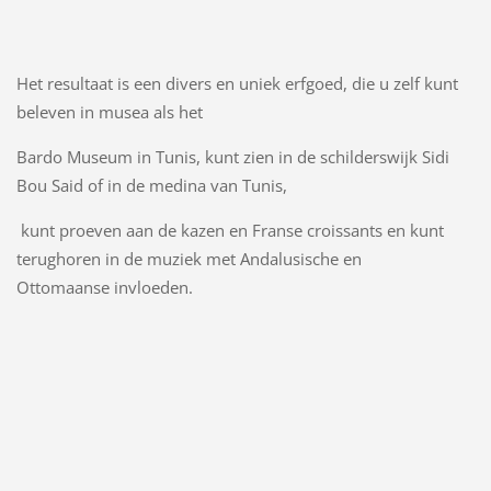
Het resultaat is een divers en uniek erfgoed, die u zelf kunt
beleven in musea als het
Bardo Museum in Tunis, kunt zien in de schilderswijk Sidi
Bou Said of in de medina van Tunis,
kunt proeven aan de kazen en Franse croissants en kunt
terughoren in de muziek met Andalusische en
Ottomaanse invloeden.