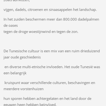
vijgen, dadels, citroenen en sinaasappelen het landschap.
In het zuiden beschermen meer dan 800.000 dadelpalmen
de oases
tegen de droge woestijnwind en tegen de zon.
De Tunesische cultuur is een mix van een ruim drieduizend
jaar oude geschiedenis
en diverse multi-etnische invloeden. Het oude Tunesië was
een belangrijk
kruispunt waar verschillende culturen, beschavingen en
meerdere vorstenhuizen
hun sporen hebben achtergelaten en het land door de
eeuwen heen hebben beïnvloed.