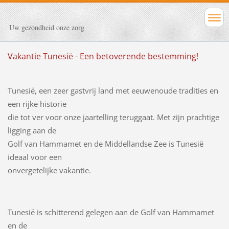
Uw gezondheid onze zorg
Vakantie Tunesië - Een betoverende bestemming!
Tunesië, een zeer gastvrij land met eeuwenoude tradities en
een rijke historie
die tot ver voor onze jaartelling teruggaat. Met zijn prachtige
ligging aan de
Golf van Hammamet en de Middellandse Zee is Tunesië
ideaal voor een
onvergetelijke vakantie.
Tunesië is schitterend gelegen aan de Golf van Hammamet
en de