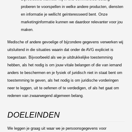
proberen te voorspellen in welke andere producten, diensten
en informatie je wellicht geïnteresseerd bent. Onze
marketinginformatie kunnen we daardoor relevanter voor jou
maken.
Medische of andere gevoelige of bijzondere gegevens verwerken wij
uitsluitend in die situaties waarin dat onder de AVG expliciet is
toegestaan. Bijvoorbeeld als we je uitdrukkelijke toestemming
hebben, als het nodig is om jouw vitale belangen of die van iemand
anders te beschermen en je fysiek of juridisch niet in staat bent om
toestemming te geven, als het nodig is om juridische vorderingen
neer te leggen, uit te oefenen of te verdedigen, of als het gaat om
redenen van zwaarwegend algemeen belang.
DOELEINDEN
We leggen je graag uit waar we je persoonsgegevens voor