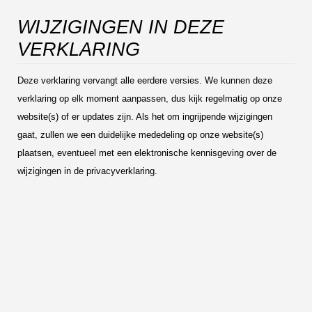
WIJZIGINGEN IN DEZE
VERKLARING
Deze verklaring vervangt alle eerdere versies. We kunnen deze
verklaring op elk moment aanpassen, dus kijk regelmatig op onze
website(s) of er updates zijn. Als het om ingrijpende wijzigingen
gaat, zullen we een duidelijke mededeling op onze website(s)
plaatsen, eventueel met een elektronische kennisgeving over de
wijzigingen in de privacyverklaring.