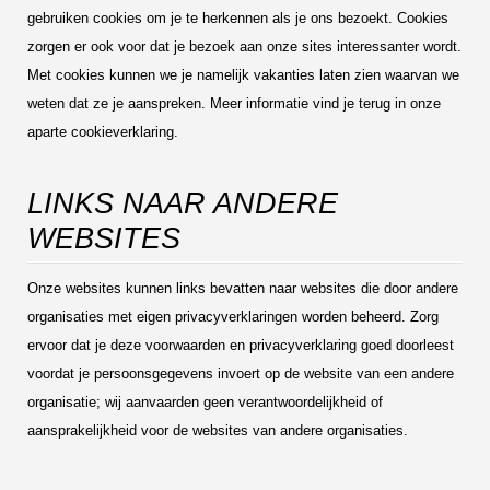
gebruiken cookies om je te herkennen als je ons bezoekt. Cookies
zorgen er ook voor dat je bezoek aan onze sites interessanter wordt.
Met cookies kunnen we je namelijk vakanties laten zien waarvan we
weten dat ze je aanspreken. Meer informatie vind je terug in onze
aparte cookieverklaring.
LINKS NAAR ANDERE
WEBSITES
Onze websites kunnen links bevatten naar websites die door andere
organisaties met eigen privacyverklaringen worden beheerd. Zorg
ervoor dat je deze voorwaarden en privacyverklaring goed doorleest
voordat je persoonsgegevens invoert op de website van een andere
organisatie; wij aanvaarden geen verantwoordelijkheid of
aansprakelijkheid voor de websites van andere organisaties.