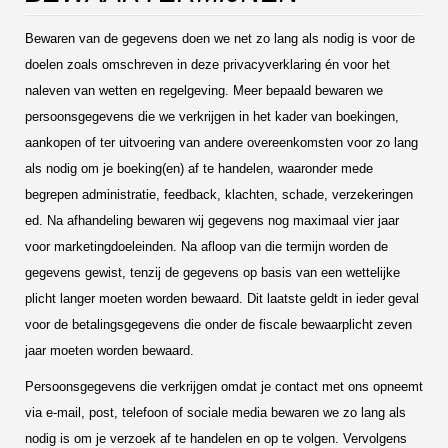
Bewaren van de gegevens doen we net zo lang als nodig is voor de
doelen zoals omschreven in deze privacyverklaring én voor het
naleven van wetten en regelgeving. Meer bepaald bewaren we
persoonsgegevens die we verkrijgen in het kader van boekingen,
aankopen of ter uitvoering van andere overeenkomsten voor zo lang
als nodig om je boeking(en) af te handelen, waaronder mede
begrepen administratie, feedback, klachten, schade, verzekeringen
ed. Na afhandeling bewaren wij gegevens nog maximaal vier jaar
voor marketingdoeleinden. Na afloop van die termijn worden de
gegevens gewist, tenzij de gegevens op basis van een wettelijke
plicht langer moeten worden bewaard. Dit laatste geldt in ieder geval
voor de betalingsgegevens die onder de fiscale bewaarplicht zeven
jaar moeten worden bewaard.
Persoonsgegevens die verkrijgen omdat je contact met ons opneemt
via e-mail, post, telefoon of sociale media bewaren we zo lang als
nodig is om je verzoek af te handelen en op te volgen. Vervolgens