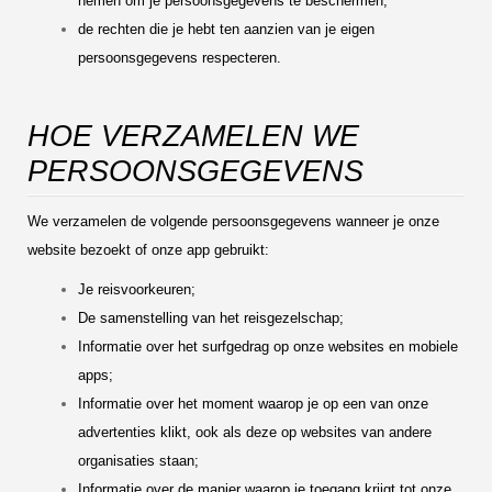
nemen om je persoonsgegevens te beschermen;
de rechten die je hebt ten aanzien van je eigen
persoonsgegevens respecteren.
HOE VERZAMELEN WE
PERSOONSGEGEVENS
We verzamelen de volgende persoonsgegevens wanneer je onze
website bezoekt of onze app gebruikt:
Je reisvoorkeuren;
De samenstelling van het reisgezelschap;
Informatie over het surfgedrag op onze websites en mobiele
apps;
Informatie over het moment waarop je op een van onze
advertenties klikt, ook als deze op websites van andere
organisaties staan;
Informatie over de manier waarop je toegang krijgt tot onze