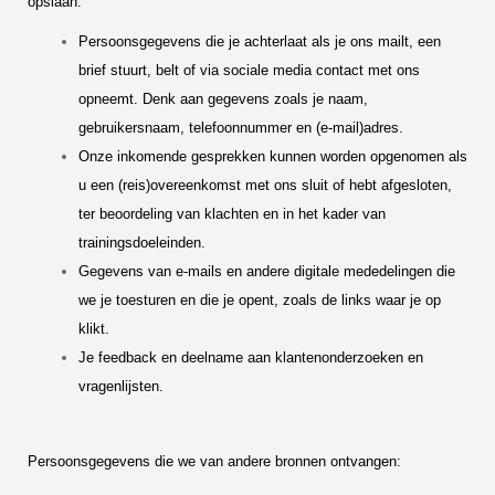
opslaan:
Persoonsgegevens die je achterlaat als je ons mailt, een
brief stuurt, belt of via sociale media contact met ons
opneemt. Denk aan gegevens zoals je naam,
gebruikersnaam, telefoonnummer en (e-mail)adres.
Onze inkomende gesprekken kunnen worden opgenomen als
u een (reis)overeenkomst met ons sluit of hebt afgesloten,
ter beoordeling van klachten en in het kader van
trainingsdoeleinden.
Gegevens van e-mails en andere digitale mededelingen die
we je toesturen en die je opent, zoals de links waar je op
klikt.
Je feedback en deelname aan klantenonderzoeken en
vragenlijsten.
Persoonsgegevens die we van andere bronnen ontvangen: