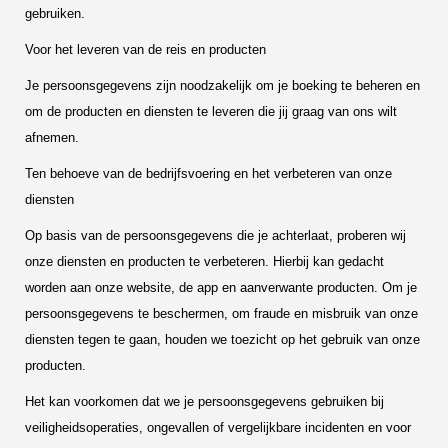
gebruiken.
Voor het leveren van de reis en producten
Je persoonsgegevens zijn noodzakelijk om je boeking te beheren en
om de producten en diensten te leveren die jij graag van ons wilt
afnemen.
Ten behoeve van de bedrijfsvoering en het verbeteren van onze
diensten
Op basis van de persoonsgegevens die je achterlaat, proberen wij
onze diensten en producten te verbeteren. Hierbij kan gedacht
worden aan onze website, de app en aanverwante producten. Om je
persoonsgegevens te beschermen, om fraude en misbruik van onze
diensten tegen te gaan, houden we toezicht op het gebruik van onze
producten.
Het kan voorkomen dat we je persoonsgegevens gebruiken bij
veiligheidsoperaties, ongevallen of vergelijkbare incidenten en voor