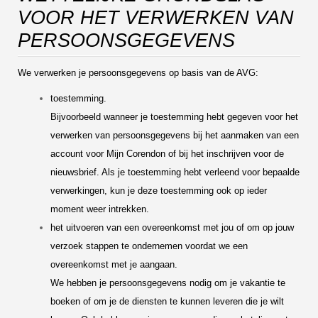
VOOR HET VERWERKEN VAN
PERSOONSGEGEVENS
We verwerken je persoonsgegevens op basis van de AVG:
toestemming.
Bijvoorbeeld wanneer je toestemming hebt gegeven voor het
verwerken van persoonsgegevens bij het aanmaken van een
account voor Mijn Corendon of bij het inschrijven voor de
nieuwsbrief. Als je toestemming hebt verleend voor bepaalde
verwerkingen, kun je deze toestemming ook op ieder
moment weer intrekken.
het uitvoeren van een overeenkomst met jou of om op jouw
verzoek stappen te ondernemen voordat we een
overeenkomst met je aangaan.
We hebben je persoonsgegevens nodig om je vakantie te
boeken of om je de diensten te kunnen leveren die je wilt