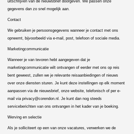
uitschrijven van de nieuwsbrief doorgeven. We passen onze
gegevens dan zo snel mogelijk aan.
Contact
We gebruiken je persoonsgegevens wanneer je contact met ons
opneemt, bijvoorbeeld via e-mail, post, telefoon of sociale media.
Marketingcommunicatie
Wanneer je van tevoren hebt aangegeven dat je
marketingcommunicatie wilt ontvangen of eerder met ons op reis
bent geweest, zullen we je relevante reisaanbiedingen of nieuws
over onze diensten sturen. Je kunt deze instellingen op elk moment
aanpassen via de nieuwsbrief, onze website, telefonisch of per e-
mail via
privacy@corendon.nl.
Je kunt dan nog steeds
serviceberichten van ons ontvangen in het kader van je boeking.
Werving en selectie
Als je solliciteert op een van onze vacatures, verwerken we de