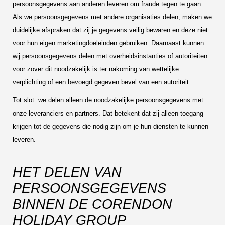
persoonsgegevens aan anderen leveren om fraude tegen te gaan.
Als we persoonsgegevens met andere organisaties delen, maken we
duidelijke afspraken dat zij je gegevens veilig bewaren en deze niet
voor hun eigen marketingdoeleinden gebruiken. Daarnaast kunnen
wij persoonsgegevens delen met overheidsinstanties of autoriteiten
voor zover dit noodzakelijk is ter nakoming van wettelijke
verplichting of een bevoegd gegeven bevel van een autoriteit.
Tot slot: we delen alleen de noodzakelijke persoonsgegevens met
onze leveranciers en partners. Dat betekent dat zij alleen toegang
krijgen tot de gegevens die nodig zijn om je hun diensten te kunnen
leveren.
HET DELEN VAN
PERSOONSGEGEVENS
BINNEN DE CORENDON
HOLIDAY GROUP