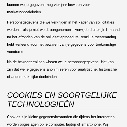
kunnen we je gegevens nog vier jaar bewaren voor
marketingdoeleinden.
Persoonsgegevens die we verkrijgen in het kader van sollicitaties
worden – als je niet wordt aangenomen – verwijderd uiterlijk 1 maand
na het afronden van de sollicitatieprocedure, tenzij je toestemming
hebt verleend voor het bewaren van je gegevens voor toekomstige
vacatures.
Na de bewaartermijnen wissen we je persoonsgegevens. Het kan
zijn dat we je gegevens anonimiseren voor analytische, historische
of andere zakelijke doeleinden.
COOKIES EN SOORTGELIJKE
TECHNOLOGIEËN
Cookies zijn kleine gegevensbestanden die tijdens het internetten
worden opgeslagen op je computer, laptop of smartphone. Wij