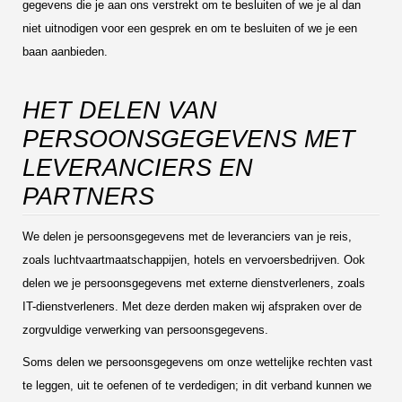
gegevens die je aan ons verstrekt om te besluiten of we je al dan
niet uitnodigen voor een gesprek en om te besluiten of we je een
baan aanbieden.
HET DELEN VAN
PERSOONSGEGEVENS MET
LEVERANCIERS EN
PARTNERS
We delen je persoonsgegevens met de leveranciers van je reis,
zoals luchtvaartmaatschappijen, hotels en vervoersbedrijven. Ook
delen we je persoonsgegevens met externe dienstverleners, zoals
IT-dienstverleners. Met deze derden maken wij afspraken over de
zorgvuldige verwerking van persoonsgegevens.
Soms delen we persoonsgegevens om onze wettelijke rechten vast
te leggen, uit te oefenen of te verdedigen; in dit verband kunnen we