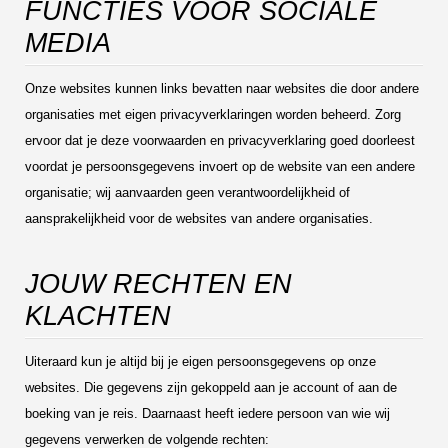
FUNCTIES VOOR SOCIALE
MEDIA
Onze websites kunnen links bevatten naar websites die door andere
organisaties met eigen privacyverklaringen worden beheerd. Zorg
ervoor dat je deze voorwaarden en privacyverklaring goed doorleest
voordat je persoonsgegevens invoert op de website van een andere
organisatie; wij aanvaarden geen verantwoordelijkheid of
aansprakelijkheid voor de websites van andere organisaties.
JOUW RECHTEN EN
KLACHTEN
Uiteraard kun je altijd bij je eigen persoonsgegevens op onze
websites. Die gegevens zijn gekoppeld aan je account of aan de
boeking van je reis. Daarnaast heeft iedere persoon van wie wij
gegevens verwerken de volgende rechten: