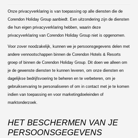
Onze privacyverklaring is van toepassing op alle diensten die de
Corendon Holiday Group aanbiedt. Een uitzondering zijn de diensten
die hun eigen privacyverklaring hebben, waarin deze
privacyverklaring van Corendon Holiday Group niet is opgenomen.
Voor zover noodzakelijk, kunnen we je persoonsgegevens delen met
andere vennootschappen binnen de Corendon Hotels & Resorts
groep of binnen de Corendon Holiday Group. Dit doen we alleen om
je de gewenste diensten te kunnen leveren, om onze diensten en
dagelijkse bedrijfsvoering te beheren en te verbeteren, om je
gebruikservaring te personaliseren of om in contact met je te komen
indien van toepassing en voor marketingdoeleinden of
marktonderzoek.
HET BESCHERMEN VAN JE
PERSOONSGEGEVENS