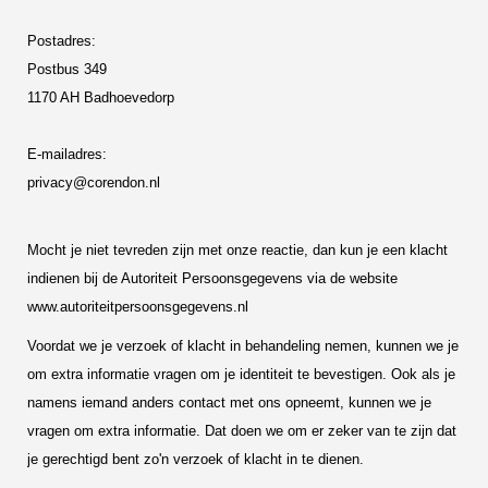
Postadres:
Postbus 349
1170 AH Badhoevedorp
E-mailadres:
privacy@corendon.nl
Mocht je niet tevreden zijn met onze reactie, dan kun je een klacht
indienen bij de Autoriteit Persoonsgegevens via de website
www.autoriteitpersoonsgegevens.nl
Voordat we je verzoek of klacht in behandeling nemen, kunnen we je
om extra informatie vragen om je identiteit te bevestigen. Ook als je
namens iemand anders contact met ons opneemt, kunnen we je
vragen om extra informatie. Dat doen we om er zeker van te zijn dat
je gerechtigd bent zo'n verzoek of klacht in te dienen.