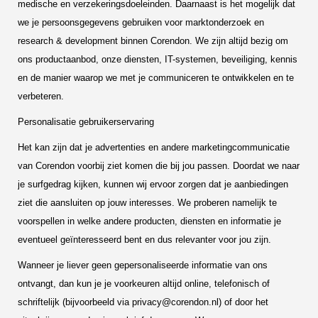
medische en verzekeringsdoeleinden. Daarnaast is het mogelijk dat
we je persoonsgegevens gebruiken voor marktonderzoek en
research & development binnen Corendon. We zijn altijd bezig om
ons productaanbod, onze diensten, IT-systemen, beveiliging, kennis
en de manier waarop we met je communiceren te ontwikkelen en te
verbeteren.
Personalisatie gebruikerservaring
Het kan zijn dat je advertenties en andere marketingcommunicatie
van Corendon voorbij ziet komen die bij jou passen. Doordat we naar
je surfgedrag kijken, kunnen wij ervoor zorgen dat je aanbiedingen
ziet die aansluiten op jouw interesses. We proberen namelijk te
voorspellen in welke andere producten, diensten en informatie je
eventueel geïnteresseerd bent en dus relevanter voor jou zijn.
Wanneer je liever geen gepersonaliseerde informatie van ons
ontvangt, dan kun je je voorkeuren altijd online, telefonisch of
schriftelijk (bijvoorbeeld via privacy@corendon.nl) of door het