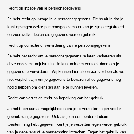
Recht op inzage van je persoonsgegevens
Je hebt recht op inzage in je persoonsgegevens. Dit houdt in dat je
kunt opvragen welke persoonsgegevens er van je zijn geregistreerd
en voor welke doelen die gegevens worden gebruikt.
Recht op correctie of verwijdering van je persoonsgegevens
Je hebt het recht om je persoonsgegevens te laten verbeteren als
deze gegevens onjuist zijn. Je kunt ook een verzoek doen om je
gegevens te verwijderen. Wij kunnen hier alleen aan voldoen als we
niet verplicht zijn om je gegevens te bewaren of de gegevens nog
nodig hebben om diensten aan je te kunnen leveren.
Recht van verzet en recht op beperking van het gebruik
Je hebt een aantal mogelijkheden om je te verzetten tegen verder
gebruik van je gegevens. Ook als je in een eerder stadium
toestemming hebt gegeven, kunt je je verzetten tegen verder gebruik
van je gegevens of je toestemming intrekken. Tegen het gebruik van