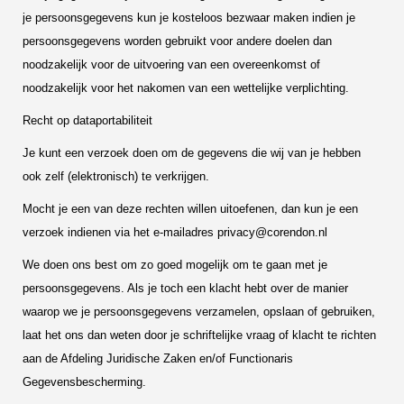
je persoonsgegevens kun je kosteloos bezwaar maken indien je
persoonsgegevens worden gebruikt voor andere doelen dan
noodzakelijk voor de uitvoering van een overeenkomst of
noodzakelijk voor het nakomen van een wettelijke verplichting.
Recht op dataportabiliteit
Je kunt een verzoek doen om de gegevens die wij van je hebben
ook zelf (elektronisch) te verkrijgen.
Mocht je een van deze rechten willen uitoefenen, dan kun je een
verzoek indienen via het e-mailadres
privacy@corendon.nl
We doen ons best om zo goed mogelijk om te gaan met je
persoonsgegevens. Als je toch een klacht hebt over de manier
waarop we je persoonsgegevens verzamelen, opslaan of gebruiken,
laat het ons dan weten door je schriftelijke vraag of klacht te richten
aan de Afdeling Juridische Zaken en/of Functionaris
Gegevensbescherming.