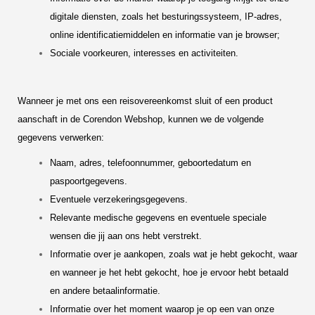
digitale diensten, zoals het besturingssysteem, IP-adres,
online identificatiemiddelen en informatie van je browser;
Sociale voorkeuren, interesses en activiteiten.
Wanneer je met ons een reisovereenkomst sluit of een product
aanschaft in de Corendon Webshop, kunnen we de volgende
gegevens verwerken:
Naam, adres, telefoonnummer, geboortedatum en
paspoortgegevens.
Eventuele verzekeringsgegevens.
Relevante medische gegevens en eventuele speciale
wensen die jij aan ons hebt verstrekt.
Informatie over je aankopen, zoals wat je hebt gekocht, waar
en wanneer je het hebt gekocht, hoe je ervoor hebt betaald
en andere betaalinformatie.
Informatie over het moment waarop je op een van onze