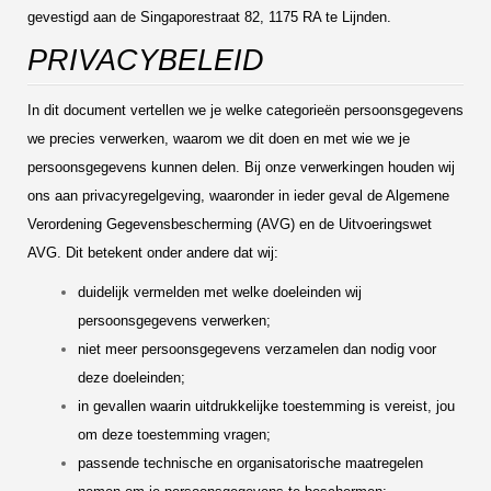
gevestigd aan de Singaporestraat 82, 1175 RA te Lijnden.
PRIVACYBELEID
In dit document vertellen we je welke categorieën persoonsgegevens
we precies verwerken, waarom we dit doen en met wie we je
persoonsgegevens kunnen delen. Bij onze verwerkingen houden wij
ons aan privacyregelgeving, waaronder in ieder geval de Algemene
Verordening Gegevensbescherming (AVG) en de Uitvoeringswet
AVG. Dit betekent onder andere dat wij:
duidelijk vermelden met welke doeleinden wij
persoonsgegevens verwerken;
niet meer persoonsgegevens verzamelen dan nodig voor
deze doeleinden;
in gevallen waarin uitdrukkelijke toestemming is vereist, jou
om deze toestemming vragen;
passende technische en organisatorische maatregelen