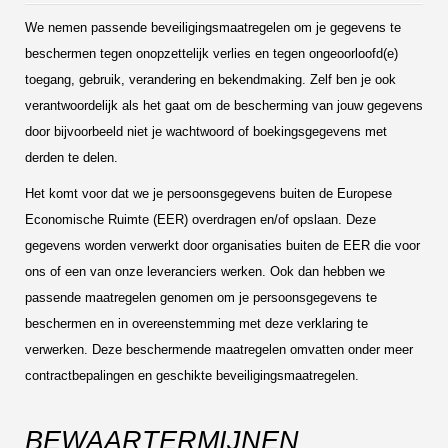
We nemen passende beveiligingsmaatregelen om je gegevens te
beschermen tegen onopzettelijk verlies en tegen ongeoorloofd(e)
toegang, gebruik, verandering en bekendmaking. Zelf ben je ook
verantwoordelijk als het gaat om de bescherming van jouw gegevens
door bijvoorbeeld niet je wachtwoord of boekingsgegevens met
derden te delen.
Het komt voor dat we je persoonsgegevens buiten de Europese
Economische Ruimte (EER) overdragen en/of opslaan. Deze
gegevens worden verwerkt door organisaties buiten de EER die voor
ons of een van onze leveranciers werken. Ook dan hebben we
passende maatregelen genomen om je persoonsgegevens te
beschermen en in overeenstemming met deze verklaring te
verwerken. Deze beschermende maatregelen omvatten onder meer
contractbepalingen en geschikte beveiligingsmaatregelen.
BEWAARTERMIJNEN