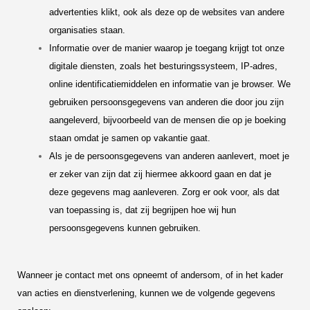
advertenties klikt, ook als deze op de websites van andere
organisaties staan.
Informatie over de manier waarop je toegang krijgt tot onze
digitale diensten, zoals het besturingssysteem, IP-adres,
online identificatiemiddelen en informatie van je browser. We
gebruiken persoonsgegevens van anderen die door jou zijn
aangeleverd, bijvoorbeeld van de mensen die op je boeking
staan omdat je samen op vakantie gaat.
Als je de persoonsgegevens van anderen aanlevert, moet je
er zeker van zijn dat zij hiermee akkoord gaan en dat je
deze gegevens mag aanleveren. Zorg er ook voor, als dat
van toepassing is, dat zij begrijpen hoe wij hun
persoonsgegevens kunnen gebruiken.
Wanneer je contact met ons opneemt of andersom, of in het kader
van acties en dienstverlening, kunnen we de volgende gegevens