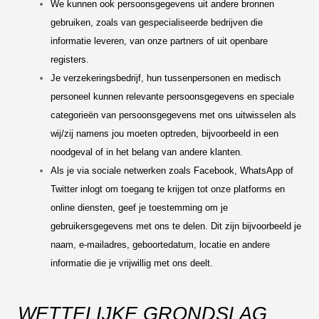
We kunnen ook persoonsgegevens uit andere bronnen
gebruiken, zoals van gespecialiseerde bedrijven die
informatie leveren, van onze partners of uit openbare
registers.
Je verzekeringsbedrijf, hun tussenpersonen en medisch
personeel kunnen relevante persoonsgegevens en speciale
categorieën van persoonsgegevens met ons uitwisselen als
wij/zij namens jou moeten optreden, bijvoorbeeld in een
noodgeval of in het belang van andere klanten.
Als je via sociale netwerken zoals Facebook, WhatsApp of
Twitter inlogt om toegang te krijgen tot onze platforms en
online diensten, geef je toestemming om je
gebruikersgegevens met ons te delen. Dit zijn bijvoorbeeld je
naam, e-mailadres, geboortedatum, locatie en andere
informatie die je vrijwillig met ons deelt.
WETTELIJKE GRONDSLAG