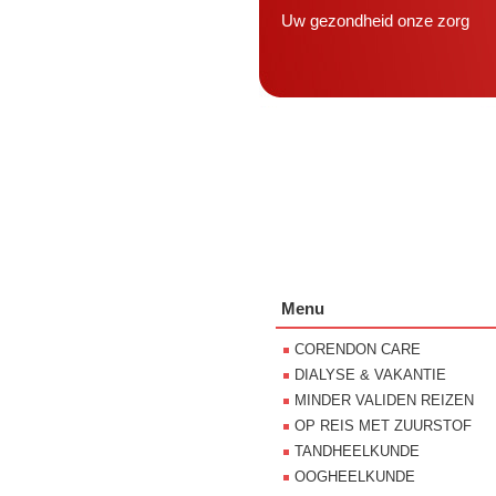
Uw gezondheid onze zorg
Menu
CORENDON CARE
DIALYSE & VAKANTIE
MINDER VALIDEN REIZEN
OP REIS MET ZUURSTOF
TANDHEELKUNDE
OOGHEELKUNDE