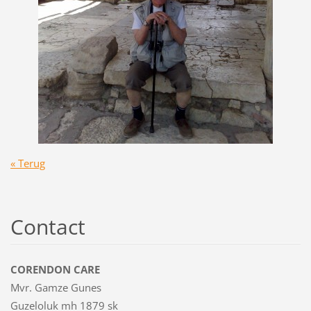
« Terug
Contact
CORENDON CARE
Mvr. Gamze Gunes
Guzeloluk mh 1879 sk