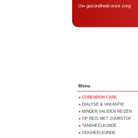
Uw gezondheid onze zorg
Menu
CORENDON CARE
DIALYSE & VAKANTIE
MINDER VALIDEN REIZEN
OP REIS MET ZUURSTOF
TANDHEELKUNDE
OOGHEELKUNDE